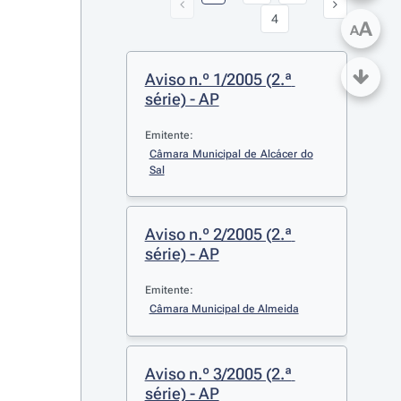
4
A
A
Aviso n.º 1/2005 (2.ª 
série) - AP
Emitente:
Câmara Municipal de Alcácer do 
Sal
Aviso n.º 2/2005 (2.ª 
série) - AP
Emitente:
Câmara Municipal de Almeida
Aviso n.º 3/2005 (2.ª 
série) - AP