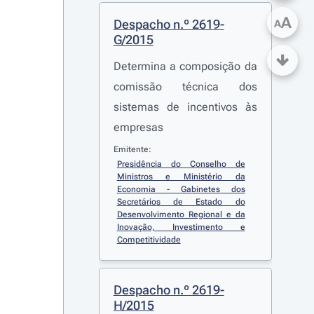
A
Despacho n.º 2619-
A
G/2015
Determina a composição da
comissão técnica dos
sistemas de incentivos às
empresas
Emitente:
Presidência do Conselho de 
Ministros e Ministério da 
Economia - Gabinetes dos 
Secretários de Estado do 
Desenvolvimento Regional e da 
Inovação, Investimento e 
Competitividade
Despacho n.º 2619-
H/2015