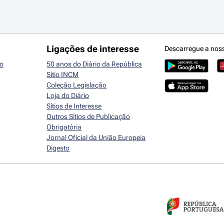
Ligações de interesse
Descarregue a nos
io
50 anos do Diário da República
Sítio INCM
Coleção Legislação
Loja do Diário
Sítios de Interesse
Outros Sítios de Publicação
Obrigatória
Jornal Oficial da União Europeia
Digesto