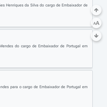
rães Henriques da Silva do cargo de Embaixador de
A
A
ge Mendes do cargo de Embaixador de Portugal em
Mendes para o cargo de Embaixador de Portugal em