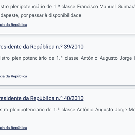
stro plenipotenciário de 1.ª classe Francisco Manuel Guima
dapeste, por passar à disponibilidade
cia da República
residente da República n.º 39/2010
istro plenipotenciário de 1.ª classe António Augusto Jor
cia da República
residente da República n.º 40/2010
stro plenipotenciário de 1.ª classe António Augusto Jorge 
cia da República