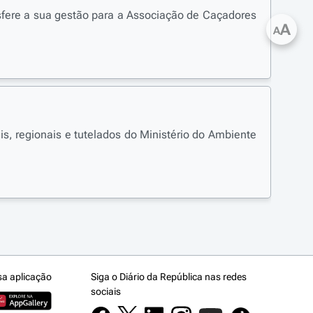
nsfere a sua gestão para a Associação de Caçadores
A
A
ais, regionais e tutelados do Ministério do Ambiente
sa aplicação
Siga o Diário da República nas redes
sociais