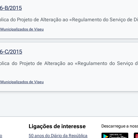
06-B/2015
lica do Projeto de Alteração ao «Regulamento do Serviço de D
 Municipalizados de Viseu
06-C/2015
blica do Projeto de Alteração ao «Regulamento do Serviço
 Municipalizados de Viseu
Ligações de interesse
Descarregue a nos
io
50 anos do Diário da República