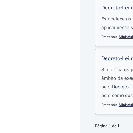
Decreto-Lei 
Estabelece as 
aplicar nessa 
Emitente:
Ministér
Decreto-Lei 
Simplifica os 
âmbito da exe
pelo
Decreto-L
bem como dos 
Emitente:
Ministér
Página 1 de 1