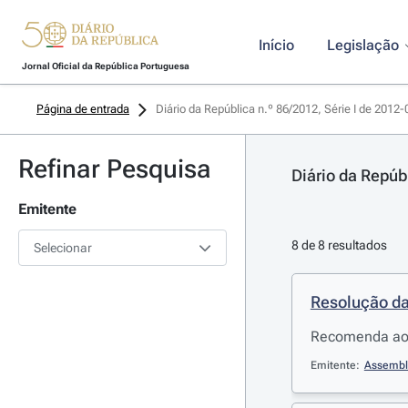
Início
Legislação
Jornal Oficial da República Portuguesa
Página de entrada
Diário da República n.º 86/2012, Série I de 2012
Refinar Pesquisa
Diário da Repúb
Emitente
8 de 8 resultados
Selecionar
Resolução da
Recomenda ao 
Emitente:
Assembl