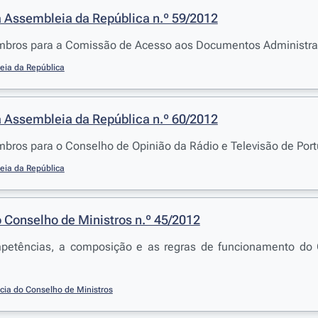
 Assembleia da República n.º 59/2012
mbros para a Comissão de Acesso aos Documentos Administra
eia da República
 Assembleia da República n.º 60/2012
bros para o Conselho de Opinião da Rádio e Televisão de Portu
eia da República
 Conselho de Ministros n.º 45/2012
petências, a composição e as regras de funcionamento do
cia do Conselho de Ministros