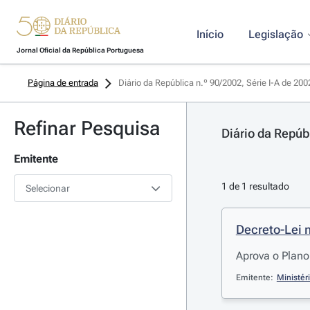
Início
Legislação
Jornal Oficial da República Portuguesa
Página de entrada
Diário da República n.º 90/2002, Série I-A de 20
Refinar Pesquisa
Diário da Repúb
Emitente
1 de 1 resultado
Selecionar
Decreto-Lei 
Aprova o Plano
Emitente:
Ministér