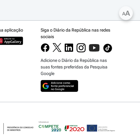
A
A
sa aplicação
Siga o Diário da República nas redes
sociais
Adicione o Diário da República nas
suas fontes preferidas da Pesquisa
Google