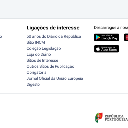
Ligações de interesse
Descarregue a nos
io
50 anos do Diário da República
Sítio INCM
Coleção Legislação
Loja do Diário
Sítios de Interesse
Outros Sítios de Publicação
Obrigatória
Jornal Oficial da União Europeia
Digesto