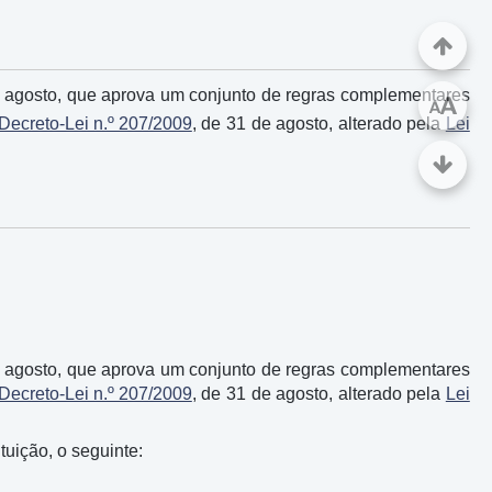
e agosto, que aprova um conjunto de regras complementares
A
A
Decreto-Lei n.º 207/2009
, de 31 de agosto, alterado pela
Lei
e agosto, que aprova um conjunto de regras complementares
Decreto-Lei n.º 207/2009
, de 31 de agosto, alterado pela
Lei
tuição, o seguinte: