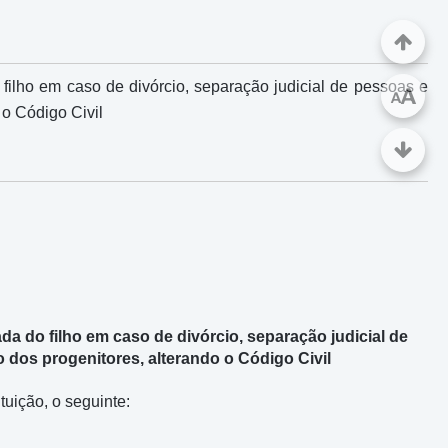
filho em caso de divórcio, separação judicial de pessoas e
A
A
o Código Civil
da do filho em caso de divórcio, separação judicial de
dos progenitores, alterando o Código Civil
tuição, o seguinte: