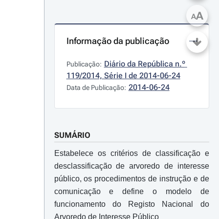
A
A
Informação da publicação
Diário da República n.º 
Publicação:
119/2014, Série I de 2014-06-24
2014-06-24
Data de Publicação:
SUMÁRIO
Estabelece os critérios de classificação e
desclassificação de arvoredo de interesse
público, os procedimentos de instrução e de
comunicação e define o modelo de
funcionamento do Registo Nacional do
Arvoredo de Interesse Público