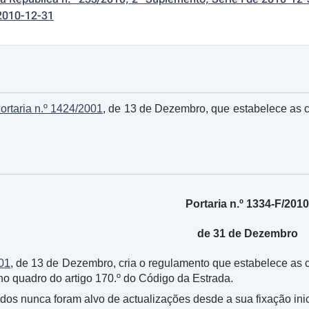
2010-12-31
ortaria n.º 1424/2001
, de 13 de Dezembro, que estabelece as 
Portaria n.º 1334-F/201
de 31 de Dezembro
001
, de 13 de Dezembro, cria o regulamento que estabelece as
no quadro do artigo 170.º do Código da Estrada.
idos nunca foram alvo de actualizações desde a sua fixação ini