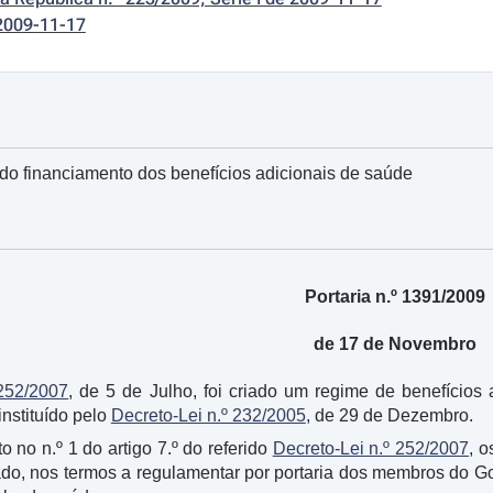
2009-11-17
do financiamento dos benefícios adicionais de saúde
Portaria n.º 1391/2009
de 17 de Novembro
 252/2007
, de 5 de Julho, foi criado um regime de benefícios
instituído pelo
Decreto-Lei n.º 232/2005
, de 29 de Dezembro.
 no n.º 1 do artigo 7.º do referido
Decreto-Lei n.º 252/2007
, o
o, nos termos a regulamentar por portaria dos membros do Go