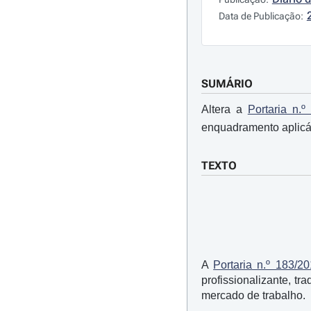
Data de Publicação:
SUMÁRIO
Altera a
Portaria n.º
enquadramento aplicá
TEXTO
A
Portaria n.º 183/2
profissionalizante, t
mercado de trabalho.