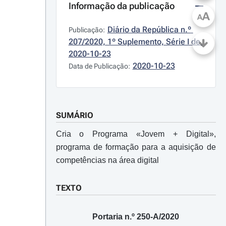
Informação da publicação
A
A
Diário da República n.º 
Publicação:
207/2020, 1º Suplemento, Série I de 
2020-10-23
2020-10-23
Data de Publicação:
SUMÁRIO
Cria o Programa «Jovem + Digital»,
programa de formação para a aquisição de
competências na área digital
TEXTO
Portaria n.º 250-A/2020