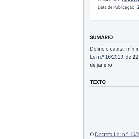
Data de Publicação:
SUMÁRIO
Define o capital míni
Lei n.º 16/2019
, de 22
de janeiro
TEXTO
O
Decreto-Lei n.º 16/