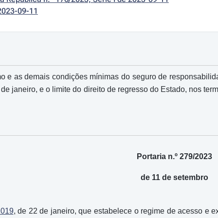
2023-09-11
mo e as demais condições mínimas do seguro de responsabilidade
 de janeiro, e o limite do direito de regresso do Estado, nos ter
Portaria n.º 279/2023
de 11 de setembro
2019
, de 22 de janeiro, que estabelece o regime de acesso e ex