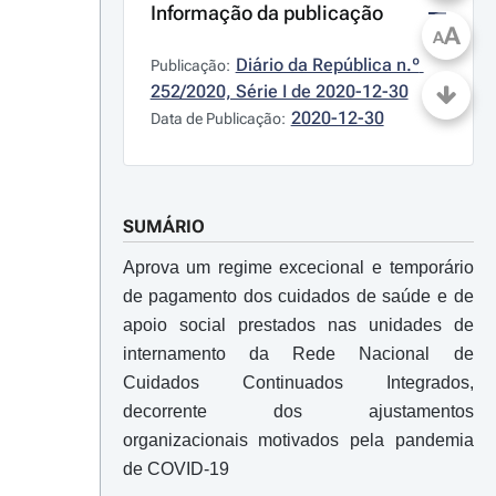
Informação da publicação
A
A
Diário da República n.º 
Publicação:
252/2020, Série I de 2020-12-30
2020-12-30
Data de Publicação:
SUMÁRIO
Aprova um regime excecional e temporário
de pagamento dos cuidados de saúde e de
apoio social prestados nas unidades de
internamento da Rede Nacional de
Cuidados Continuados Integrados,
decorrente dos ajustamentos
organizacionais motivados pela pandemia
de COVID-19