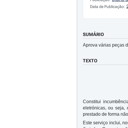
Data de Publicação:
SUMÁRIO
Aprova várias peças d
TEXTO
Constitui incumbênci
eletrónicas, ou seja
prestado de forma não
Este serviço inclui, n