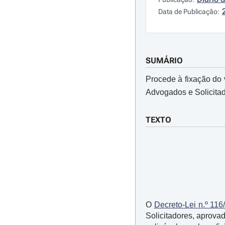
Data de Publicação:
SUMÁRIO
Procede à fixação do 
Advogados e Solicita
TEXTO
O
Decreto-Lei n.º 116
Solicitadores, aprov