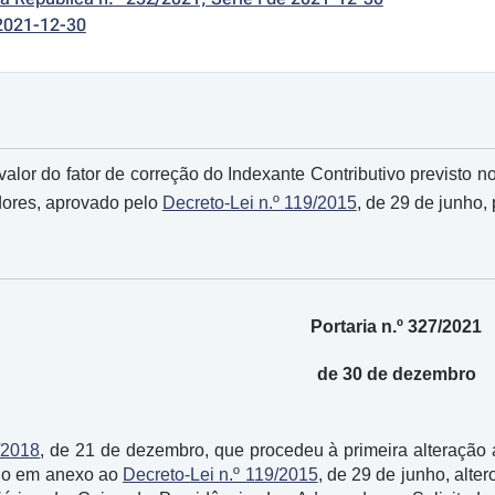
2021-12-30
valor do fator de correção do Indexante Contributivo previsto 
dores, aprovado pelo
Decreto-Lei n.º 119/2015
, de 29 de junho,
Portaria n.º 327/2021
de 30 de dezembro
/2018
, de 21 de dezembro, que procedeu à primeira alteraçã
ado em anexo ao
Decreto-Lei n.º 119/2015
, de 29 de junho, alte