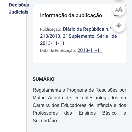
Decisões
A
A
Judiciais
Informação da publicação
Diário da República n.º 
Publicação:
218/2013, 2º Suplemento, Série I de 
2013-11-11
2013-11-11
Data de Publicação:
SUMÁRIO
Regulamenta o Programa de Rescisões por
Mútuo Acordo de Docentes integrados na
Carreira dos Educadores de Infância e dos
Professores dos Ensinos Básico e
Secundário