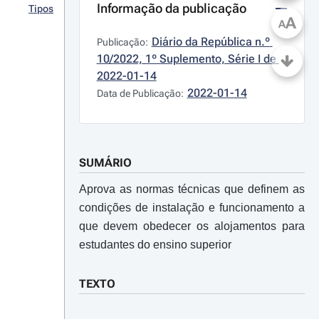
Informação da publicação
Tipos
A
A
Diário da República n.º 
Publicação:
10/2022, 1º Suplemento, Série I de 
2022-01-14
2022-01-14
Data de Publicação:
SUMÁRIO
Aprova as normas técnicas que definem as
condições de instalação e funcionamento a
que devem obedecer os alojamentos para
estudantes do ensino superior
TEXTO