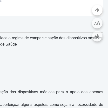
A
A
lece o regime de comparticipação dos dispositivos médicos,
l de Saúde
ação dos dispositivos médicos para o apoio aos doentes
 aperfeiçoar alguns aspetos, como sejam a necessidade de