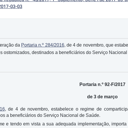
2017-03-03
teração da
Portaria n.º 284/2016
, de 4 de novembro, que estabe
s ostomizados, destinados a beneficiários do Serviço Naciona
Portaria n.º 92-F/2017
de 3 de março
016
, de 4 de novembro, estabelece o regime de comparticip
os a beneficiários do Serviço Nacional de Saúde.
me e tendo em vista a sua adequada implementação, importa