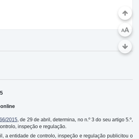
A
A
15
online
 66/2015
, de 29 de abril, determina, no n.º 3 do seu artigo 5.º,
ontrolo, inspeção e regulação.
il, a entidade de controlo, inspeção e regulação publicitou o