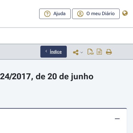
Ajuda
O meu Diário
Índice
24/2017, de 20 de junho