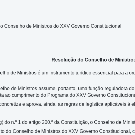
o Conselho de Ministros do XXV Governo Constitucional.
Resolução do Conselho de Ministros
lho de Ministros é um instrumento jurídico essencial para a 
ho de Ministros assume, portanto, uma função reguladora do p
ista ao cumprimento do Programa do XXV Governo Constituciona
oncretiza e aprova, ainda, as regras de legística aplicáveis à
) do n.º 1 do artigo 200.º da Constituição, o Conselho de Minist
to do Conselho de Ministros do XXV Governo Constitucional, co