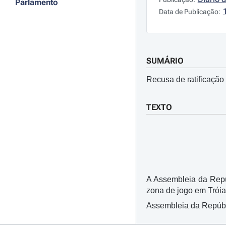
Parlamento
Data de Publicação:
SUMÁRIO
Recusa de ratificação
TEXTO
A Assembleia da Repúb
zona de jogo em Tróia
Assembleia da Repúbli