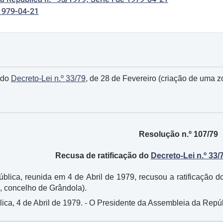
1979-04-21
 do
Decreto-Lei n.º 33/79
, de 28 de Fevereiro (criação de uma 
Resolução n.º 107/79
Recusa de ratificação do
Decreto-Lei n.º 33/
lica, reunida em 4 de Abril de 1979, recusou a ratificação 
, concelho de Grândola).
ca, 4 de Abril de 1979. - O Presidente da Assembleia da Repúb