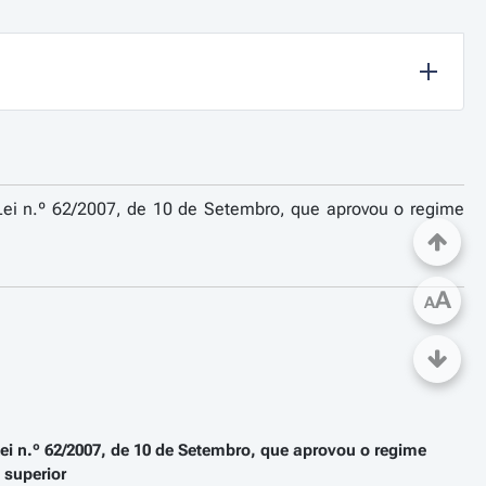
a Lei n.º 62/2007, de 10 de Setembro, que aprovou o regime
A
A
a Lei n.º 62/2007, de 10 de Setembro, que aprovou o regime
 superior