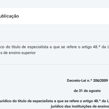
ublicação
ico do título de especialista a que se refere o artigo 48.º d
ões de ensino superior
Decreto-Lei n.º 206/2009
de 31 de agosto
urídico do título de especialista a que se refere o artigo 48.º d
jurídico das instituições de ensino