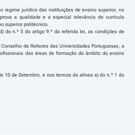
 regime jurídico das instituições de ensino superior, no
prova a qualidade e a especial relevância do currículo
o superior politécnico.
do n.º 5 do artigo 9.º da referida lei, as condições de
o Conselho de Reitores das Universidades Portuguesas, a
rofissionais das áreas de formação do âmbito do ensino
, de 10 de Setembro, e nos termos da alínea a) do n.º 1 do