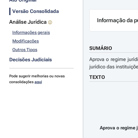
Versão Consolidada
Informação da p
Análise Jurídica
Informações gerais
Modificações
SUMÁRIO
Outros Tipos
Aprova o regime juríd
Decisões Judiciais
jurídico das instituiç
Pode sugerir melhorias ou novas
TEXTO
consolidações
aqui
Aprova o regime j