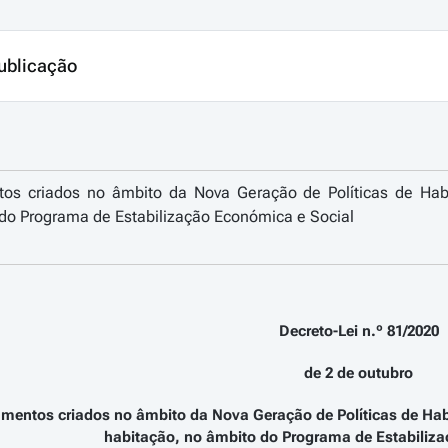
ublicação
os criados no âmbito da Nova Geração de Políticas de Habi
do Programa de Estabilização Económica e Social
Decreto-Lei n.º 81/2020
de 2 de outubro
mentos criados no âmbito da Nova Geração de Políticas de Habit
habitação, no âmbito do Programa de Estabiliz