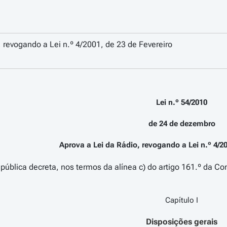
, revogando a Lei n.º 4/2001, de 23 de Fevereiro
Lei n.º 54/2010
de 24 de dezembro
Aprova a Lei da Rádio, revogando a Lei n.º 4/20
ública decreta, nos termos da alínea c) do artigo 161.º da Con
Capítulo I
Disposições gerais