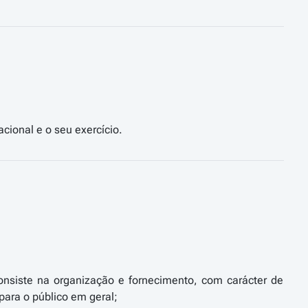
consiste na organização e fornecimento, com carácter de
para o público em geral;