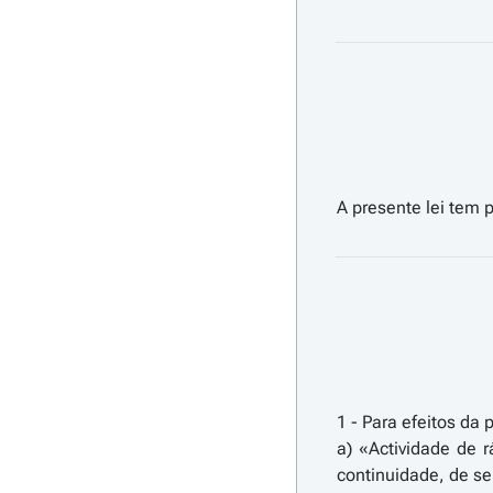
1 - Para efeitos da 
a) «Actividade de 
continuidade, de se