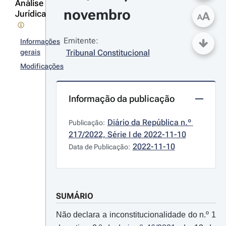
Análise
novembro
Jurídica
A
A
Emitente:
Informações
gerais
Tribunal Constitucional
Modificações
Informação da publicação
Diário da República n.º 
Publicação:
217/2022, Série I de 2022-11-10
2022-11-10
Data de Publicação:
SUMÁRIO
Não declara a inconstitucionalidade do n.º 1