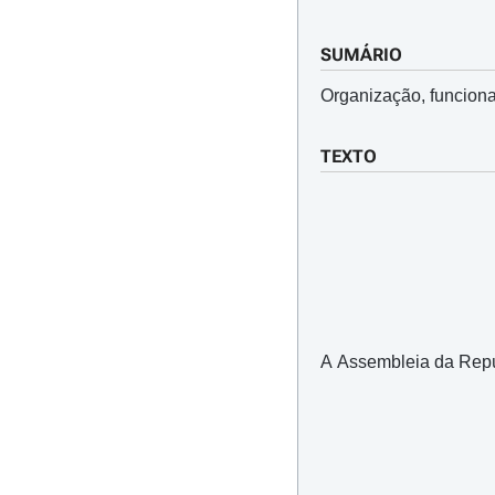
SUMÁRIO
Organização, funciona
TEXTO
A Assembleia da Repúb