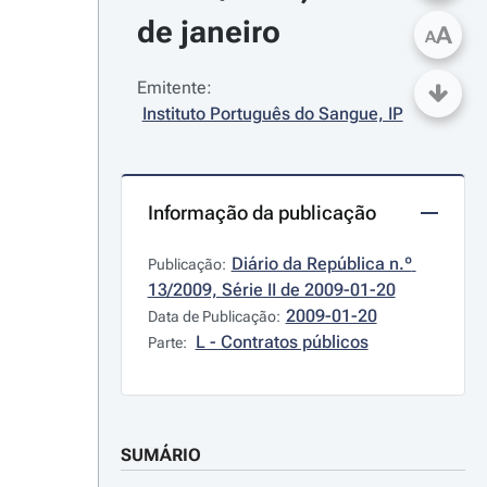
de janeiro
A
A
Emitente:
Instituto Português do Sangue, IP
Informação da publicação
Diário da República n.º 
Publicação:
13/2009, Série II de 2009-01-20
2009-01-20
Data de Publicação:
L - Contratos públicos
Parte:
SUMÁRIO