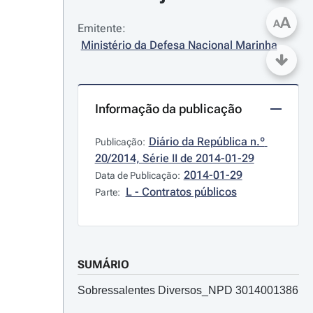
A
A
Emitente:
Ministério da Defesa Nacional Marinha
Informação da publicação
Diário da República n.º 
Publicação:
20/2014, Série II de 2014-01-29
2014-01-29
Data de Publicação:
L - Contratos públicos
Parte:
SUMÁRIO
Sobressalentes Diversos_NPD 3014001386