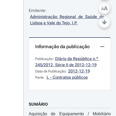
A
A
Emitente:
Administração Regional de Saúde de 
Lisboa e Vale do Tejo, I.P.
Informação da publicação
Diário da República n.º 
Publicação:
245/2012, Série II de 2012-12-19
2012-12-19
Data de Publicação:
L - Contratos públicos
Parte:
SUMÁRIO
Aquisição de Equipamento / Mobiliário