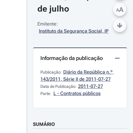
de julho
A
A
Emitente:
Instituto da Segurança Social, IP
Informação da publicação
Diário da República n.º 
Publicação:
143/2011, Série II de 2011-07-27
2011-07-27
Data de Publicação:
L - Contratos públicos
Parte:
SUMÁRIO