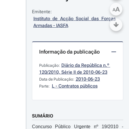
A
A
Emitente:
Instituto de Acção Social das Forças 
Armadas - IASFA
Informação da publicação
Diário da República n.º 
Publicação:
120/2010, Série II de 2010-06-23
2010-06-23
Data de Publicação:
L - Contratos públicos
Parte:
SUMÁRIO
Concurso Público Urgente nº 19/2010 -