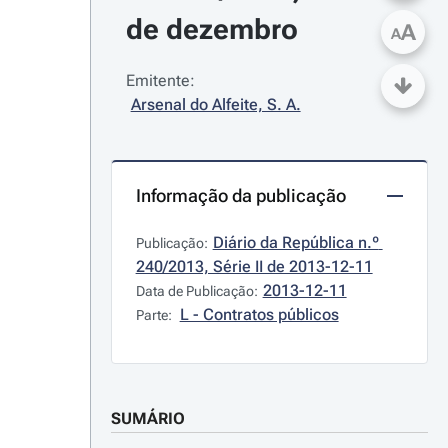
de dezembro
A
A
Emitente:
Arsenal do Alfeite, S. A.
Informação da publicação
Diário da República n.º 
Publicação:
240/2013, Série II de 2013-12-11
2013-12-11
Data de Publicação:
L - Contratos públicos
Parte:
SUMÁRIO