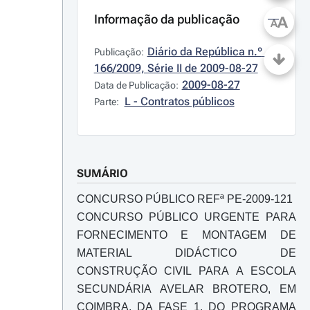
Informação da publicação
A
A
Diário da República n.º 
Publicação:
166/2009, Série II de 2009-08-27
2009-08-27
Data de Publicação:
L - Contratos públicos
Parte:
SUMÁRIO
CONCURSO PÚBLICO REFª PE-2009-121
CONCURSO PÚBLICO URGENTE PARA
FORNECIMENTO E MONTAGEM DE
MATERIAL DIDÁCTICO DE
CONSTRUÇÃO CIVIL PARA A ESCOLA
SECUNDÁRIA AVELAR BROTERO, EM
COIMBRA, DA FASE 1, DO PROGRAMA