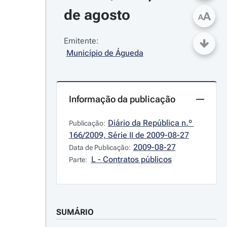
de agosto
A
A
Emitente:
Município de Águeda
Informação da publicação
Diário da República n.º 
Publicação:
166/2009, Série II de 2009-08-27
2009-08-27
Data de Publicação:
L - Contratos públicos
Parte:
SUMÁRIO