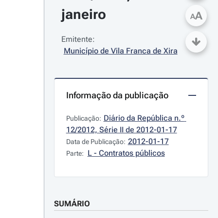
janeiro
A
A
Emitente:
Município de Vila Franca de Xira
Informação da publicação
Diário da República n.º 
Publicação:
12/2012, Série II de 2012-01-17
2012-01-17
Data de Publicação:
L - Contratos públicos
Parte:
SUMÁRIO