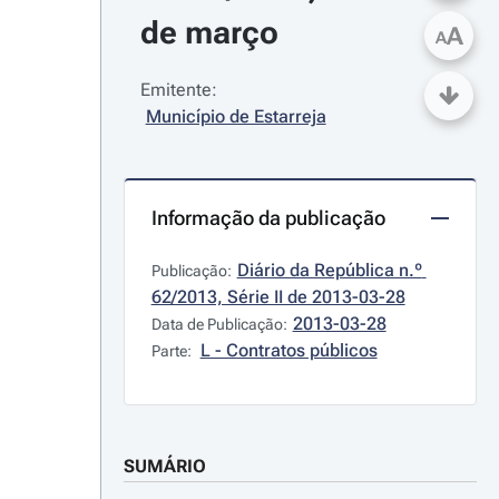
de março
A
A
Emitente:
Município de Estarreja
Informação da publicação
Diário da República n.º 
Publicação:
62/2013, Série II de 2013-03-28
2013-03-28
Data de Publicação:
L - Contratos públicos
Parte:
SUMÁRIO