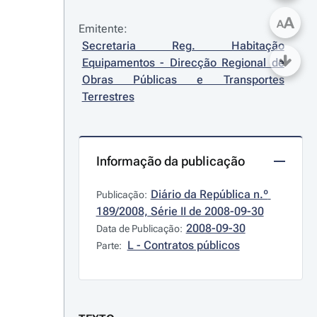
A
A
Emitente:
Secretaria Reg. Habitação 
Equipamentos - Direcção Regional de 
Obras Públicas e Transportes 
Terrestres
Informação da publicação
Diário da República n.º 
Publicação:
189/2008, Série II de 2008-09-30
2008-09-30
Data de Publicação:
L - Contratos públicos
Parte: