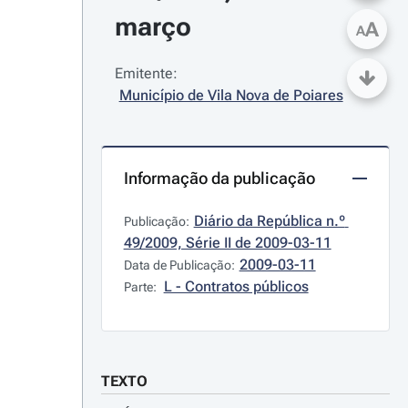
março
A
A
Emitente:
Município de Vila Nova de Poiares
Informação da publicação
Diário da República n.º 
Publicação:
49/2009, Série II de 2009-03-11
2009-03-11
Data de Publicação:
L - Contratos públicos
Parte:
TEXTO