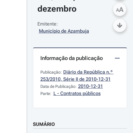
dezembro
A
A
Emitente:
Município de Azambuja
Informação da publicação
Diário da República n.º 
Publicação:
253/2010, Série II de 2010-12-31
2010-12-31
Data de Publicação:
L - Contratos públicos
Parte:
SUMÁRIO