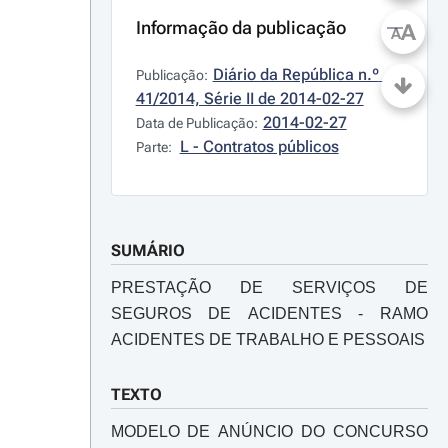
Informação da publicação
A
A
Diário da República n.º 
Publicação:
41/2014, Série II de 2014-02-27
2014-02-27
Data de Publicação:
L - Contratos públicos
Parte:
SUMÁRIO
PRESTAÇÃO DE SERVIÇOS DE
SEGUROS DE ACIDENTES - RAMO
ACIDENTES DE TRABALHO E PESSOAIS
TEXTO
MODELO DE ANÚNCIO DO CONCURSO