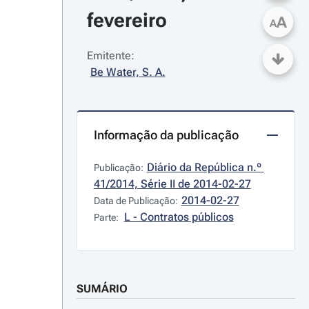
fevereiro
A
A
Emitente:
Be Water, S. A.
Informação da publicação
Diário da República n.º 
Publicação:
41/2014, Série II de 2014-02-27
2014-02-27
Data de Publicação:
L - Contratos públicos
Parte:
SUMÁRIO