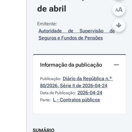
de abril
A
A
Emitente:
Autoridade de Supervisão de 
Seguros e Fundos de Pensões
Informação da publicação
Diário da República n.º 
Publicação:
80/2026, Série II de 2026-04-24
2026-04-24
Data de Publicação:
L - Contratos públicos
Parte:
SUMÁRIO