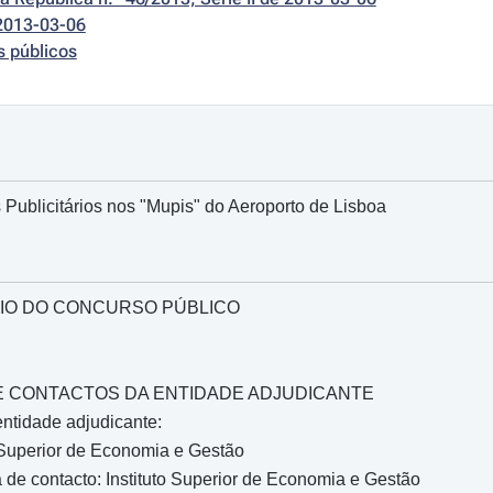
2013-03-06
s públicos
Publicitários nos "Mupis" do Aeroporto de Lisboa
IO DO CONCURSO PÚBLICO
O E CONTACTOS DA ENTIDADE ADJUDICANTE
ntidade adjudicante:
 Superior de Economia e Gestão
de contacto: Instituto Superior de Economia e Gestão