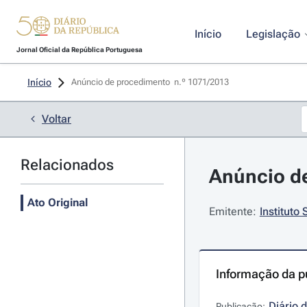
Início
Legislação
Jornal Oficial da República Portuguesa
Início
Anúncio de procedimento  n.º 1071/2013 
Voltar
Relacionados
Anúncio de
Ato Original
Emitente:
Instituto
Informação da p
Diário 
Publicação: