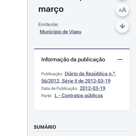
março
A
A
Emitente:
Município de Viseu
Informação da publicação
Diário da República n.º 
Publicação:
56/2012, Série II de 2012-03-19
2012-03-19
Data de Publicação:
L - Contratos públicos
Parte:
SUMÁRIO